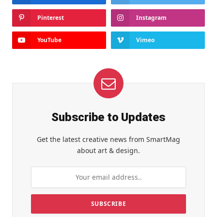
Pinterest
Instagram
YouTube
Vimeo
Subscribe to Updates
Get the latest creative news from SmartMag
about art & design.