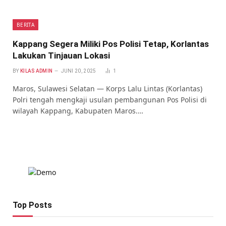
BERITA
Kappang Segera Miliki Pos Polisi Tetap, Korlantas
Lakukan Tinjauan Lokasi
BY
KILAS ADMIN
JUNI 20, 2025
1
Maros, Sulawesi Selatan — Korps Lalu Lintas (Korlantas)
Polri tengah mengkaji usulan pembangunan Pos Polisi di
wilayah Kappang, Kabupaten Maros.…
Top Posts