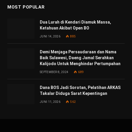
MOST POPULAR
Dua Lurah di Kendari Diamuk Massa,
Ketahuan Akibat Open BO
JUNI 14, 2026
885
Demi Menjaga Persaudaraan dan Nama
Baik Sulawesi, Daeng Jamal Serahkan
Kalijodo Untuk Menghindar Pertumpahan
SEPTEMBER 8, 2024
689
Dana BOS Jadi Sorotan, Pelatihan ARKAS
Takalar Diduga Sarat Kepentingan
JUNI 11, 2026
562