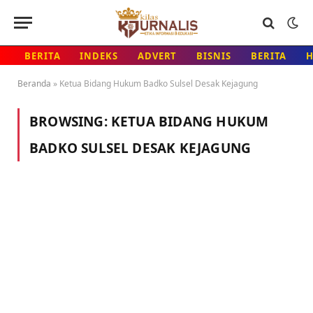
BERITA
INDEKS
ADVERT
BISNIS
BERITA
Beranda
»
Ketua Bidang Hukum Badko Sulsel Desak Kejagung
BROWSING:
KETUA BIDANG HUKUM
BADKO SULSEL DESAK KEJAGUNG