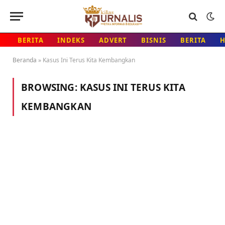
BERITA
INDEKS
ADVERT
BISNIS
BERITA
Beranda
»
Kasus Ini Terus Kita Kembangkan
BROWSING:
KASUS INI TERUS KITA
KEMBANGKAN