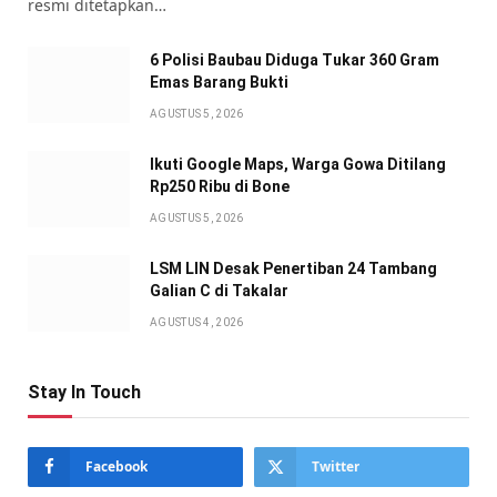
resmi ditetapkan…
6 Polisi Baubau Diduga Tukar 360 Gram
Emas Barang Bukti
AGUSTUS 5, 2026
Ikuti Google Maps, Warga Gowa Ditilang
Rp250 Ribu di Bone
AGUSTUS 5, 2026
LSM LIN Desak Penertiban 24 Tambang
Galian C di Takalar
AGUSTUS 4, 2026
Stay In Touch
Facebook
Twitter