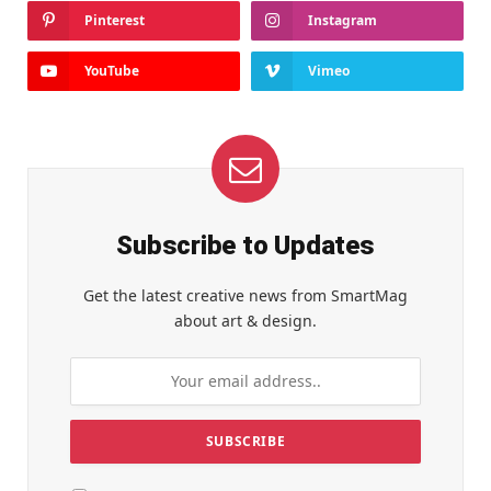
Pinterest
Instagram
YouTube
Vimeo
Subscribe to Updates
Get the latest creative news from SmartMag
about art & design.