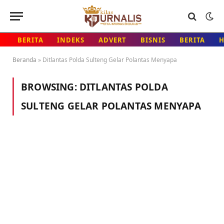
BERITA
INDEKS
ADVERT
BISNIS
BERITA
Beranda
»
Ditlantas Polda Sulteng Gelar Polantas Menyapa
BROWSING:
DITLANTAS POLDA
SULTENG GELAR POLANTAS MENYAPA