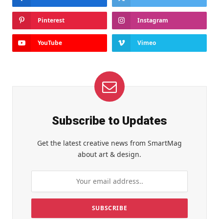
Pinterest
Instagram
YouTube
Vimeo
Subscribe to Updates
Get the latest creative news from SmartMag
about art & design.